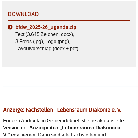
DOWNLOAD
bfdw_2025-26_uganda.zip
Text (3.645 Zeichen, docx),
3 Fotos (jpg), Logo (png),
Layoutvorschlag (docx + pdf)
________________________________________________
Anzeige: Fachstellen | Lebensraum Diakonie e. V.
Für den Abdruck im Gemeindebrief ist eine aktualisierte
Version der
Anzeige des „Lebensraums Diakonie e.
V.“
erschienen. Darin sind alle Fachstellen und