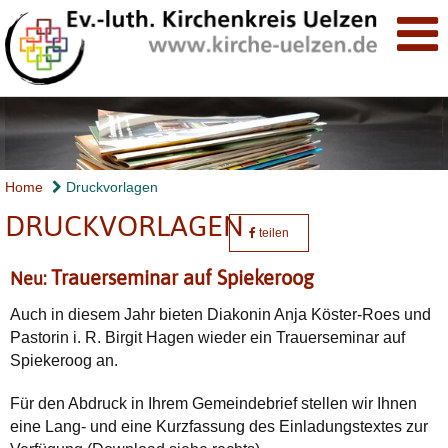
Home
Druckvorlagen
DRUCKVORLAGEN
teilen
Trauerseminar auf Spiekeroog
Neu:
Auch in diesem Jahr bieten Diakonin Anja Köster-Roes und
Pastorin i. R. Birgit Hagen wieder ein Trauerseminar auf
Spiekeroog an.
Für den Abdruck in Ihrem Gemeindebrief stellen wir Ihnen
eine Lang- und eine Kurzfassung des Einladungstextes zur