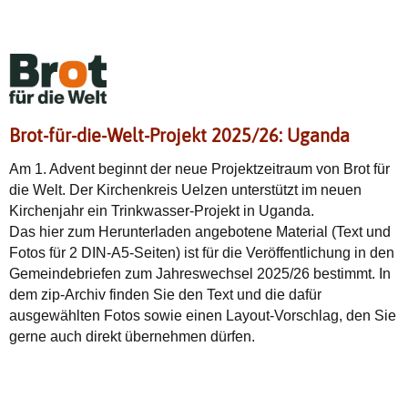
Brot-für-die-Welt-Projekt 2025/26: Uganda
Am 1. Advent beginnt der neue Projektzeitraum von Brot für
die Welt. Der Kirchenkreis Uelzen unterstützt im neuen
Kirchenjahr ein Trinkwasser-Projekt in Uganda.
Das hier zum Herunterladen angebotene Material (Text und
Fotos für 2 DIN-A5-Seiten) ist für die Veröffentlichung in den
Gemeindebriefen zum Jahreswechsel 2025/26 bestimmt. In
dem zip-Archiv finden Sie den Text und die dafür
ausgewählten Fotos sowie einen Layout-Vorschlag, den Sie
gerne auch direkt übernehmen dürfen.