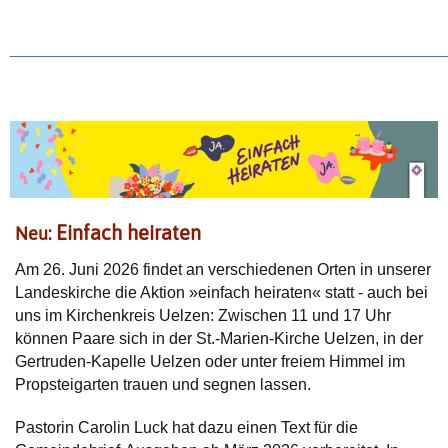
________________________________________________
Einfach heiraten
Neu:
Am 26. Juni 2026 findet an verschiedenen Orten in unserer
Landeskirche die Aktion »einfach heiraten« statt - auch bei
uns im Kirchenkreis Uelzen: Zwischen 11 und 17 Uhr
können Paare sich in der St.-Marien-Kirche Uelzen, in der
Gertruden-Kapelle Uelzen oder unter freiem Himmel im
Propsteigarten trauen und segnen lassen.
Pastorin Carolin Luck hat dazu einen Text für die