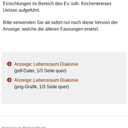
Einrichtungen im Bereich des Ev.-luth. Kirchenkreises
Uelzen aufgeführt.
Bitte verwenden Sie ab sofort nur noch diese Version der
Anzeige, welche die älteren Fassungen ersetzt.
Anzeige: Lebensraum Diakonie
(pdf-Datei, 1/3 Seite quer)
Anzeige: Lebensraum Diakonie
(png-Grafik, 1/3 Seite quer)
Impressum
Datenschutz