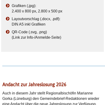
Grafiken (.jpg):
2.400 x 800 px, 2.800 x 500 px
Layoutvorschlag (.docx, .pdf):
DIN A5 inkl Grafiken
QR-Code (.svg, .png)
(Link zur Info-/Anmelde-Seite)
________________________________________________
Andacht zur Jahreslosung 2026
Auch in diesem Jahr stellt Regionalbischöfin Marianne
Gorka (Lüneburg) den Gemeindebrief-Redaktionen wieder
eine Andacht über die neue Jahreslosung zur Verfügung.