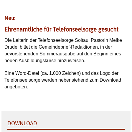
Neu:
Ehrenamtliche für Telefonseelsorge gesucht
Die Leiterin der Telefonseelsorge Soltau, Pastorin Meike
Drude, bittet die Gemeindebrief-Redaktionen, in der
bevorstehenden Sommerausgabe auf den Beginn eines
neuen Ausbildungskurse hinzuweisen.
Eine Word-Datei (ca. 1.000 Zeichen) und das Logo der
Telefonseelsorge werden nebenstehend zum Download
angeboten.
DOWNLOAD