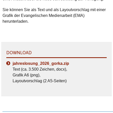
Sie können Sie als Text und als Layoutvorschlag mit einer
Grafik der Evangelischen Medienarbeit (EMA)
herunterladen.
DOWNLOAD
jahreslosung_2026_gorka.zip
Text (ca. 3.500 Zeichen, docx),
Grafik A6 (png),
Layoutvorschlag (2 A5-Seiten)
________________________________________________