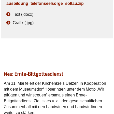
ausbildung_telefonseelsorge_soltau.zip
Text (.docx)
Grafik (.jpg)
________________________________________________
Ernte-Bittgottesdienst
Neu:
Am 31. Mai feiert der Kirchenkreis Uelzen in Kooperation
mit dem Museumsdorf Höseringen unter dem Motto „Wir
pflügen und wir streuen“ erstmals einen Ernte-
Bittgottesdienst. Ziel ist es u. a., den gesellschaftlichen
Zusammenhalt mit den Landwirten und Landwir-tinnen
weiter zu stärken.