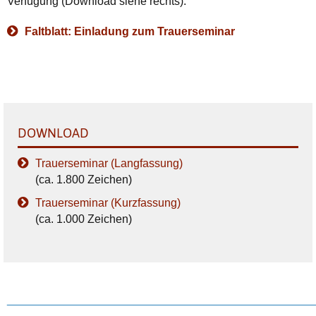
Verfügung (Download siehe rechts).
Faltblatt: Einladung zum Trauerseminar
DOWNLOAD
Trauerseminar (Langfassung)
(ca. 1.800 Zeichen)
Trauerseminar (Kurzfassung)
(ca. 1.000 Zeichen)
________________________________________________