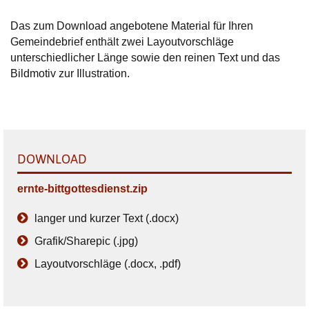
Das zum Download angebotene Material für Ihren
Gemeindebrief enthält zwei Layoutvorschläge
unterschiedlicher Länge sowie den reinen Text und das
Bildmotiv zur Illustration.
DOWNLOAD
ernte-bittgottesdienst.zip
langer und kurzer Text (.docx)
Grafik/Sharepic (.jpg)
Layoutvorschläge (.docx, .pdf)