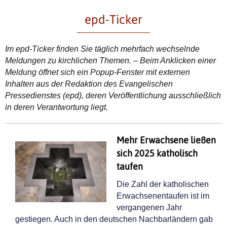
epd-Ticker
Im epd-Ticker finden Sie täglich mehrfach wechselnde
Meldungen zu kirchlichen Themen. – Beim Anklicken einer
Meldung öffnet sich ein Popup-Fenster mit externen
Inhalten
aus der Redaktion des Evangelischen
Pressedienstes (epd), deren Veröffentlichung ausschließlich
in deren Verantwortung liegt.
Mehr Erwachsene ließen
sich 2025 katholisch
taufen
Die Zahl der katholischen
Erwachsenentaufen ist im
vergangenen Jahr
gestiegen. Auch in den deutschen Nachbarländern gab