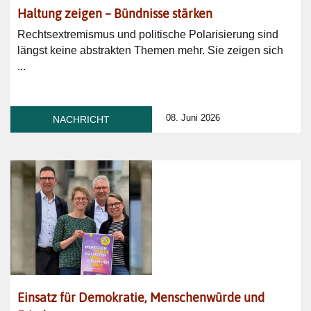
Haltung zeigen – Bündnisse stärken
Rechtsextremismus und politische Polarisierung sind
längst keine abstrakten Themen mehr. Sie zeigen sich
...
08. Juni 2026
NACHRICHT
Einsatz für Demokratie, Menschenwürde und