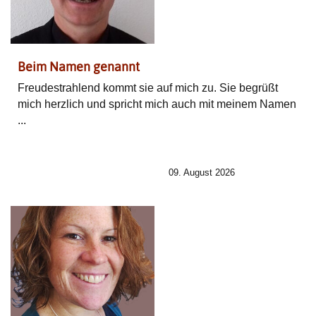
Beim Namen genannt
Freudestrahlend kommt sie auf mich zu. Sie begrüßt
mich herzlich und spricht mich auch mit meinem Namen
...
09. August 2026