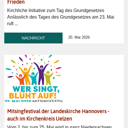
Frieden
Kirchliche Initiative zum Tag des Grundgesetzes
Anlässlich des Tages des Grundgesetzes am 23. Mai
ruft ...
20. Mai 2026
NACHRICHT
Mitsingfestival der Landeskirche Hannovers -
auch im Kirchenkreis Uelzen
Vom 2. bis zum 25. Mai wird in ganz Niedersachsen