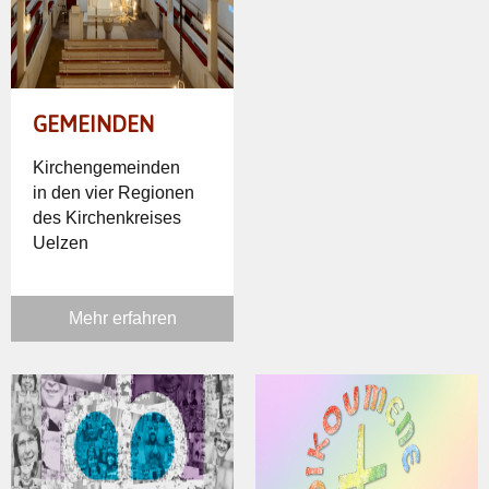
GEMEINDEN
Kirchengemeinden
in den vier Regionen
des Kirchenkreises
Uelzen
Mehr erfahren