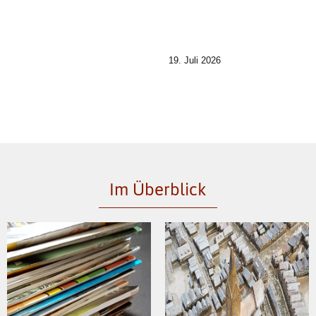
19. Juli 2026
Im Überblick