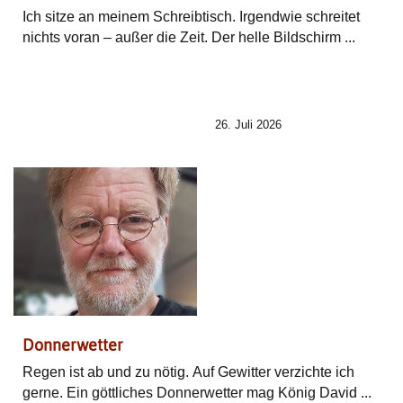
Ich sitze an meinem Schreibtisch. Irgendwie schreitet
nichts voran – außer die Zeit. Der helle Bildschirm ...
26. Juli 2026
Donnerwetter
Regen ist ab und zu nötig. Auf Gewitter verzichte ich
gerne. Ein göttliches Donnerwetter mag König David ...