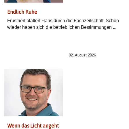
Endlich Ruhe
Frustriert blättert Hans durch die Fachzeitschrift. Schon
wieder haben sich die betrieblichen Bestimmungen ...
02. August 2026
Wenn das Licht angeht