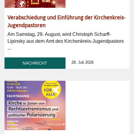
Verabschiedung und Einführung der Kirchenkreis-
Jugendpastoren
Am Samstag, 29. August, wird Christoph Scharff-
Lipinsky aus dem Amt des Kirchenkreis-Jugendpastors
...
28. Juli 2026
NACHRICHT