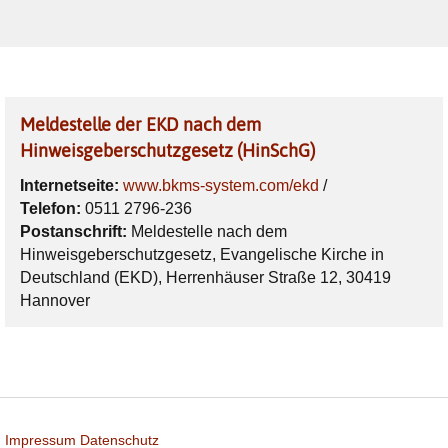
Meldestelle der EKD nach dem
Hinweisgeberschutzgesetz (HinSchG)
Internetseite:
www.bkms-system.com/ekd
/
Telefon:
0511 2796-236
Postanschrift:
Meldestelle nach dem
Hinweisgeberschutzgesetz, Evangelische Kirche in
Deutschland (EKD), Herrenhäuser Straße 12, 30419
Hannover
Impressum
Datenschutz