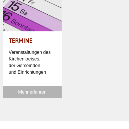
TERMINE
Veranstaltungen des
Kirchenkreises,
der Gemeinden
und Einrichtungen
Mehr erfahren