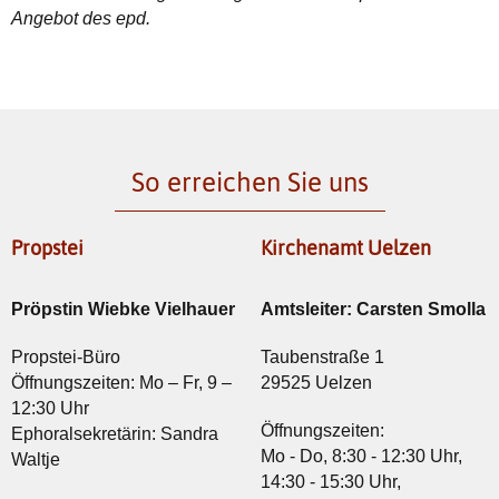
Angebot des epd.
So erreichen Sie uns
Propstei
Kirchenamt Uelzen
Pröpstin Wiebke Vielhauer
Amtsleiter: Carsten Smolla
Propstei-Büro
Taubenstraße 1
Öffnungszeiten: Mo – Fr, 9 –
29525 Uelzen
12:30 Uhr
Öffnungszeiten:
Ephoralsekretärin: Sandra
Mo - Do, 8:30 - 12:30 Uhr,
Waltje
14:30 - 15:30 Uhr,