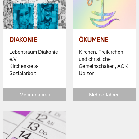
DIAKONIE
ÖKUMENE
Lebensraum Diakonie
Kirchen, Freikirchen
e.V.
und christliche
Kirchenkreis-
Gemeinschaften, ACK
Sozialarbeit
Uelzen
Mehr erfahren
Mehr erfahren