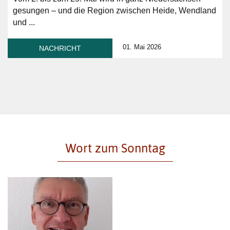
gesungen – und die Region zwischen Heide, Wendland
und ...
01. Mai 2026
NACHRICHT
Wort zum Sonntag