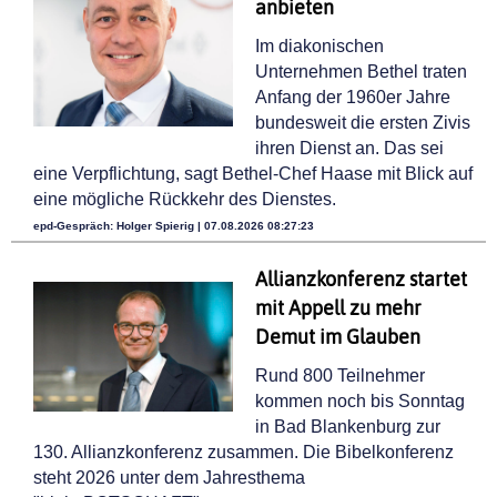
anbieten
Im diakonischen
Unternehmen Bethel traten
Anfang der 1960er Jahre
bundesweit die ersten Zivis
ihren Dienst an. Das sei
eine Verpflichtung, sagt Bethel-Chef Haase mit Blick auf
eine mögliche Rückkehr des Dienstes.
epd-Gespräch: Holger Spierig | 07.08.2026 08:27:23
Allianzkonferenz startet
mit Appell zu mehr
Demut im Glauben
Rund 800 Teilnehmer
kommen noch bis Sonntag
in Bad Blankenburg zur
130. Allianzkonferenz zusammen. Die Bibelkonferenz
steht 2026 unter dem Jahresthema