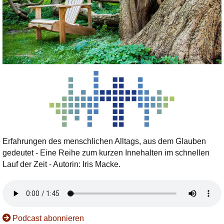
Erfahrungen des menschlichen Alltags, aus dem Glauben
gedeutet - Eine Reihe zum kurzen Innehalten im schnellen
Lauf der Zeit - Autorin: Iris Macke.
Podcast abonnieren