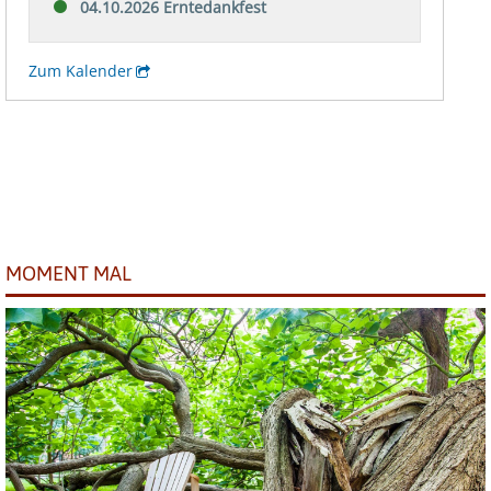
MOMENT MAL