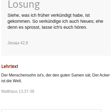
Losung
Siehe, was ich früher verkündigt habe, ist
gekommen. So verkündige ich auch Neues; ehe
denn es sprosst, lasse ich's euch hören.
Jesaja 42,9
Lehrtext
Der Menschensohn ist's, der den guten Samen sät. Der Acker
ist die Welt.
Matthäus 13,37-38