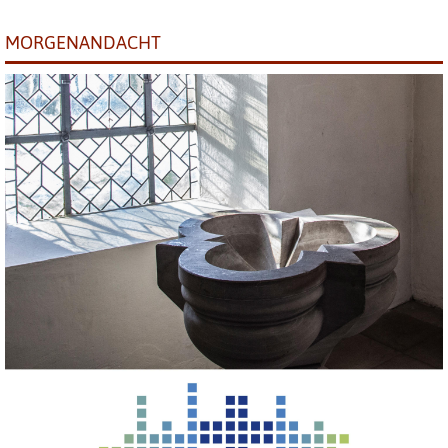
MORGENANDACHT