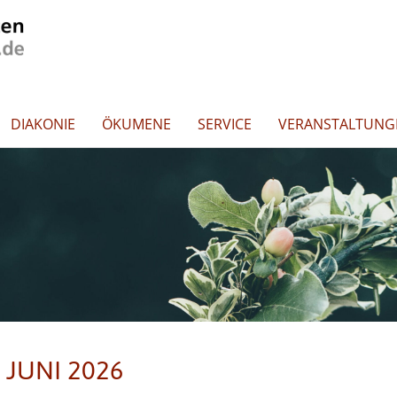
DIAKONIE
ÖKUMENE
SERVICE
VERANSTALTUNG
 JUNI 2026