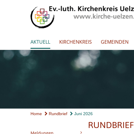
AKTUELL
KIRCHENKREIS
GEMEINDEN
Home
Rundbrief
Juni 2026
RUNDBRIEF
Meldungen