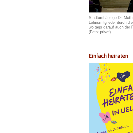
Stadtarchäologe Dr. Math
Lehnsmitglieder durch die
wo tags darauf auch der F
(Foto: privat)
Einfach heiraten