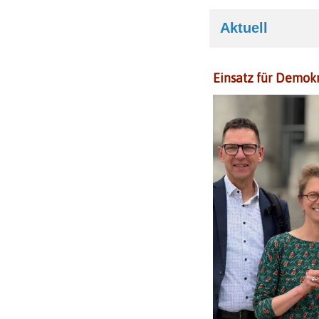
Aktuell
Einsatz für Demok