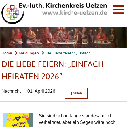
Home
Meldungen
Die Liebe feiern: „Einfach ...
DIE LIEBE FEIERN: „EINFACH
HEIRATEN 2026“
Nachricht
01. April 2026
teilen
Sie sind schon lange standesamtlich
verheiratet, aber ein Segen wäre noch