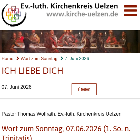
Home
Wort zum Sonntag
7. Juni 2026
ICH LIEBE DICH
07. Juni 2026
teilen
Pastor Thomas Wollrath, ​​​​​​​Ev.-luth. Kirchenkreis Uelzen
Wort zum Sonntag, 07.06.2026 (1. So. n.
Trinitatis)